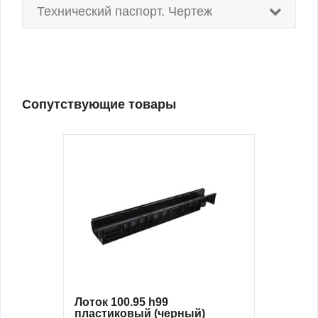
Технический паспорт. Чертеж
Сопутствующие товары
Лоток 100.95 h99
пластиковый (черный)