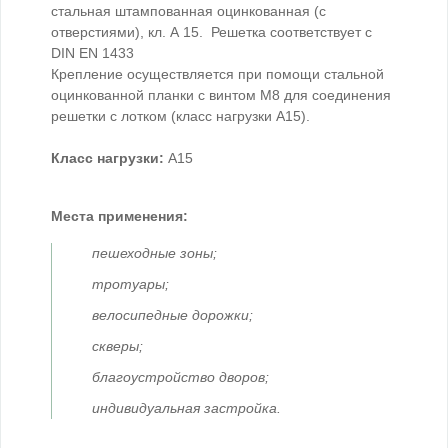
стальная штампованная оцинкованная (с
отверстиями), кл. А 15. Решетка соответствует с
DIN EN 1433
Крепление осуществляется при помощи стальной
оцинкованной планки с винтом М8 для соединения
решетки с лотком (класс нагрузки А15).
Класс нагрузки:
А15
Места применения:
пешеходные зоны;
тротуары;
велосипедные дорожки;
скверы;
благоустройство дворов;
индивидуальная застройка.