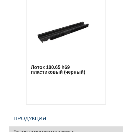
Лоток 100.65 h69
пластиковый (черный)
ПРОДУКЦИЯ
Решетки для парковок и газона