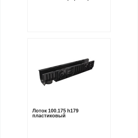
Лоток 100.175 h179
пластиковый