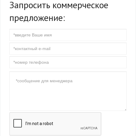
Запросить коммерческое
предложение: