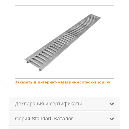
Заказать в интернет-магазине ecoteck-shop.by
Декларация и сертификаты
Серия Standart. Каталог