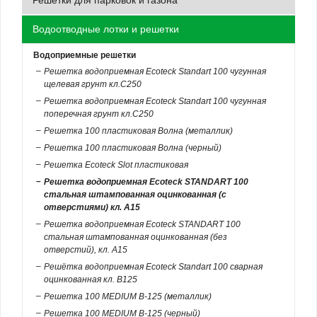
Водоотводные лотки и решетки
Водоприемные решетки
Решетка водоприемная Ecoteck Standart 100 чугунная
щелевая грунт кл.С250
Решетка водоприемная Ecoteck Standart 100 чугунная
поперечная грунт кл.С250
Решетка 100 пластиковая Волна (металлик)
Решетка 100 пластиковая Волна (черный)
Решетка Ecoteck Slot пластиковая
Решетка водоприемная Ecoteck STANDART 100
стальная штампованная оцинкованная (с
отверстиями) кл. А15
Решетка водоприемная Ecoteck STANDART 100
стальная штампованная оцинкованная (без
отверстий), кл. А15
Решётка водоприемная Ecoteck Standart 100 сварная
оцинкованная кл. B125
Решетка 100 MEDIUM В-125 (металлик)
Решетка 100 MEDIUM В-125 (черный)