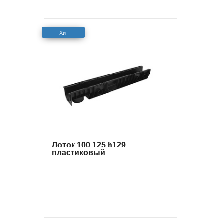
Хит
Лоток 100.125 h129
пластиковый