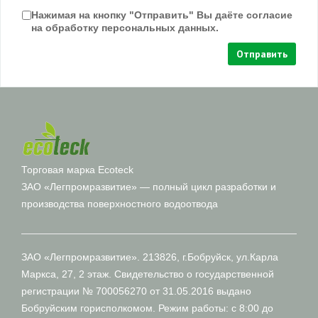
Нажимая на кнопку "Отправить" Вы даёте согласие
на обработку персональных данных.
Отправить
Торговая марка Ecoteck
ЗАО «Легпромразвитие» — полный цикл разработки и
производства поверхностного водоотвода
ЗАО «Легпромразвитие». 213826, г.Бобруйск, ул.Карла
Маркса, 27, 2 этаж. Свидетельство о государственной
регистрации № 700056270 от 31.05.2016 выдано
Бобруйским горисполкомом. Режим работы: с 8:00 до