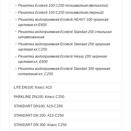
Решетка Ecoteck 100 C250 полиамидная (металлик)
Решетка Ecoteck 100 C250 полиамидная (черный)
Решетка водоприемная Ecoteck HEAVY 100 чугунная
щелевая кл.E600
Решетка водоприемная Ecoteck Standart 200 стальная
штампованная
Решётка водоприемная Ecoteck Standart 200 чугунная
щелевая кл.C250
Решетка водоприемная Ecoteck Heavy 200 чугунная
щелевая кл. Е600
Решетка водоприемная Ecoteck Standart 300 чугунная
поперечная кл. С250
LITE DN100. Класс А15
PARKLINE DN100. Класс С250
STANDART DN100. А15-С250
STANDART DN 200. А15-C250
STANDART DN 300. Класс С250